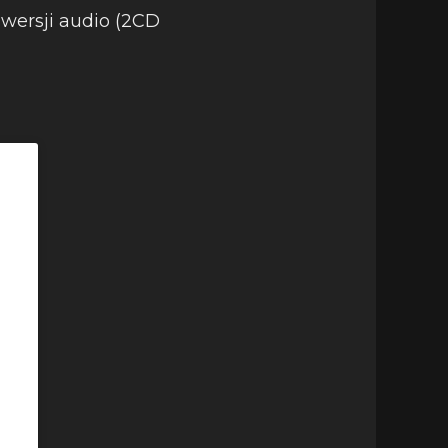
w wersji audio (2CD