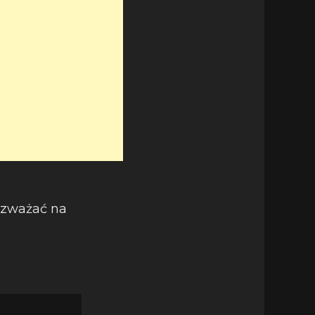
e zważać na