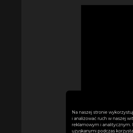
Na naszej stronie wykorzystuj
i analizować ruch w naszej wi
reklamowym i analitycznym. 
uzyskanymi podczas korzystan