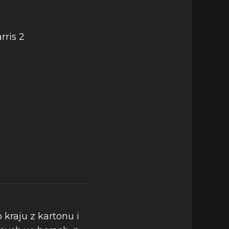
 kraju z kartonu i