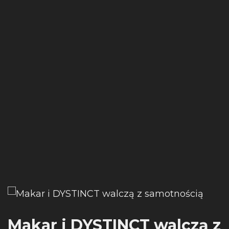
Makar i DYSTINCT walczą z