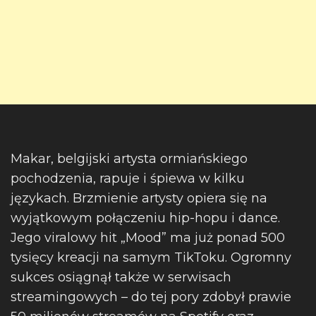
Makar, belgijski artysta ormiańskiego
pochodzenia, rapuje i śpiewa w kilku
językach.
Brzmienie artysty opiera się na
wyjątkowym połączeniu hip-hopu i dance.
Jego viralowy hit „Mood” ma już ponad 500
tysięcy kreacji na samym TikToku. Ogromny
sukces osiągnął także w serwisach
streamingowych – do tej pory zdobył prawie