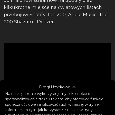
50 milionów streamów na Spotify oraz
kilkukrotne miejsce na światowych listach
przebojów Spotify Top 200, Apple Music, Top
200 Shazam i Deezer.
Drogi Użytkowniku
Na naszej stronie wykorzystujemy pliki cookie do
spersonalizowania treści i reklam, aby oferować funkcje
społecznościowe i analizować ruch w naszej witrynie.
Informacje o tym, jak korzystasz z naszej witryny,