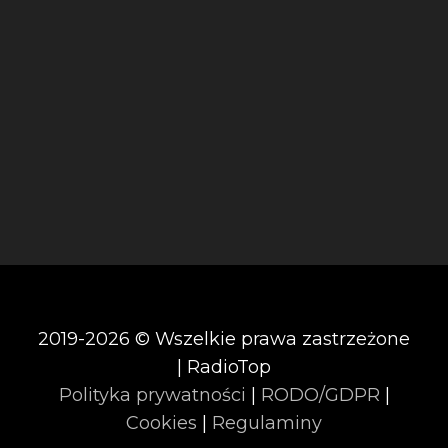
2019-2026 © Wszelkie prawa zastrzeżone
| RadioTop
Polityka prywatności
|
RODO/GDPR
|
Cookies
|
Regulaminy