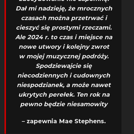
Dał mi nadzieję, że mrocznych
czasach można przetrwać i
cieszyć się prostymi rzeczami.
Ale 2024 r. to czas i miejsce na
nowe utwory i kolejny zwrot
w mojej muzycznej podróży.
Spodziewajcie się
niecodziennych i cudownych
niespodzianek, a może nawet
ukrytych perełek. Ten rok na
pewno będzie niesamowity
– zapewnia Mae Stephens.