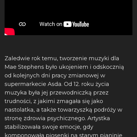
Zaledwie rok temu, tworzenie muzyki dla
Mae Stephens było ukojeniem i odskocznią
od kolejnych dni pracy zmianowej w
supermarkecie Asda. Od 12. roku życia
muzyka była jej przewodniczką przez
trudności, z jakimi zmagała się jako
nastolatka, a także towarzyszką podróży w
stronę zdrowia psychicznego. Artystka
stabilizowała swoje emocje, gdy
komponowała piosenki na starym pianinie