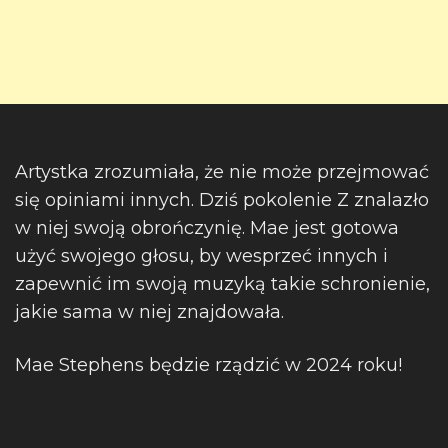
Artystka zrozumiała, że nie może przejmować
się opiniami innych. Dziś pokolenie Z znalazło
w niej swoją obrończynię. Mae jest gotowa
użyć swojego głosu, by wesprzeć innych i
zapewnić im swoją muzyką takie schronienie,
jakie sama w niej znajdowała.
Mae Stephens będzie rządzić w 2024 roku!