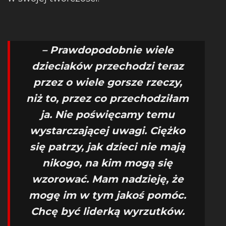
– Prawdopodobnie wiele
dzieciaków przechodzi teraz
przez o wiele gorsze rzeczy,
niż to, przez co przechodziłam
ja. Nie poświęcamy temu
wystarczającej uwagi. Ciężko
się patrzy, jak dzieci nie mają
nikogo, na kim mogą się
wzorować. Mam nadzieję, że
mogę im w tym jakoś pomóc.
Chcę być liderką wyrzutków.