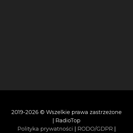
2019-2026 © Wszelkie prawa zastrzeżone
| RadioTop
Polityka prywatności
|
RODO/GDPR
|