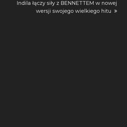
Indila łączy siły z BENNETTEM w nowej
wersji swojego wielkiego hitu