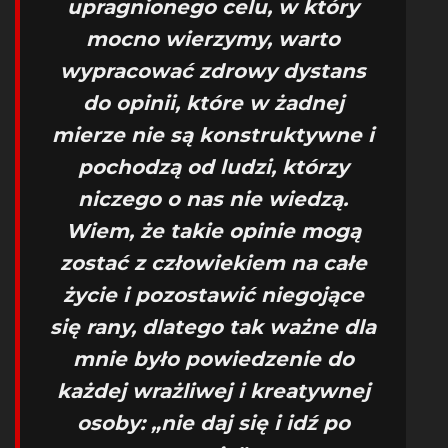
upragnionego celu, w który
mocno wierzymy, warto
wypracować zdrowy dystans
do opinii, które w żadnej
mierze nie są konstruktywne i
pochodzą od ludzi, którzy
niczego o nas nie wiedzą.
Wiem, że takie opinie mogą
zostać z człowiekiem na całe
życie i pozostawić niegojące
się rany, dlatego tak ważne dla
mnie było powiedzenie do
każdej wrażliwej i kreatywnej
osoby: „nie daj się i idź po