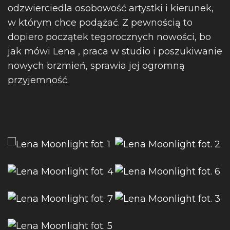
odzwierciedla osobowość artystki i kierunek,
w którym chce podążać. Z pewnością to
dopiero początek tegorocznych nowości, bo
jak mówi Lena , praca w studio i poszukiwanie
nowych brzmień, sprawia jej ogromną
przyjemność.