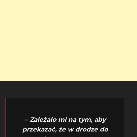
– Zależało mi na tym, aby
przekazać, że w drodze do