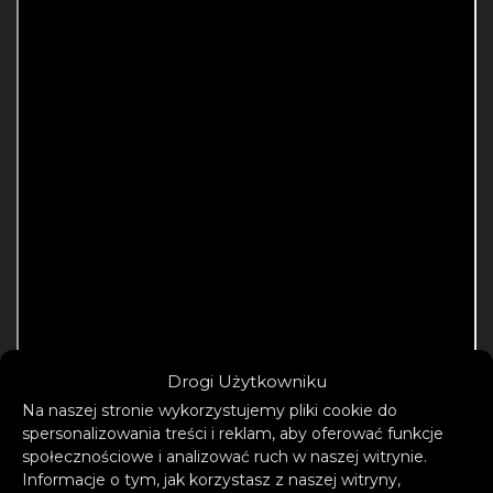
Drogi Użytkowniku
Na naszej stronie wykorzystujemy pliki cookie do
spersonalizowania treści i reklam, aby oferować funkcje
społecznościowe i analizować ruch w naszej witrynie.
Informacje o tym, jak korzystasz z naszej witryny,