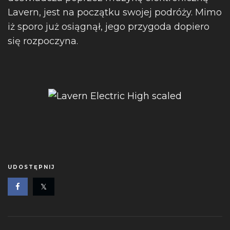
Lavern, jest na początku swojej podróży. Mimo
iż sporo już osiągnął, jego przygoda dopiero
się rozpoczyna.
UDOSTĘPNIJ