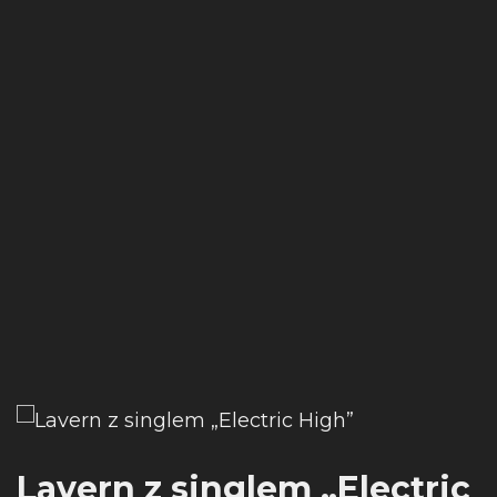
Lavern z singlem „Electric