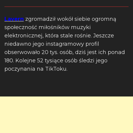
Lavern
zgromadził wokół siebie ogromną
społeczność miłośników muzyki
elektronicznej, która stale rośnie. Jeszcze
niedawno jego instagramowy profil
obserwowało 20 tys. osób, dziś jest ich ponad
180. Kolejne 52 tysiące osób śledzi jego
poczynania na TikToku.