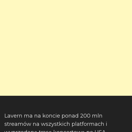
Lavern ma na koncie ponad 200 mln
streamów na wszystkich platformach i