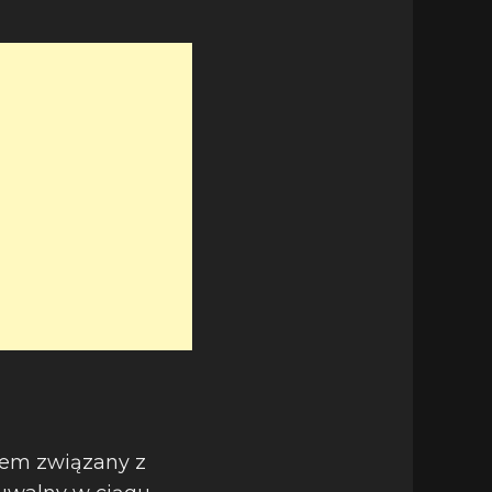
lem związany z