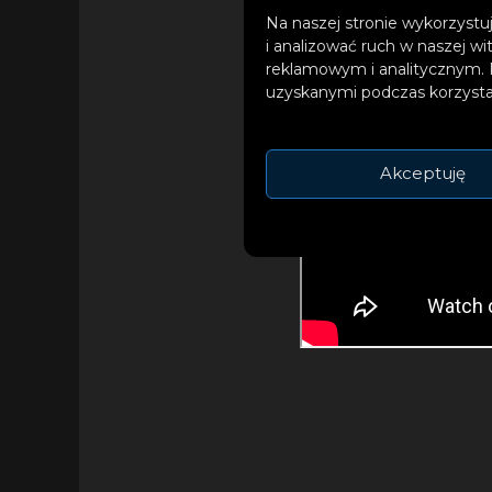
Na naszej stronie wykorzystuj
i analizować ruch w naszej wi
reklamowym i analitycznym. 
uzyskanymi podczas korzystan
Akceptuję