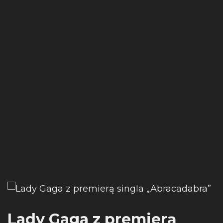
Lady Gaga z premierą