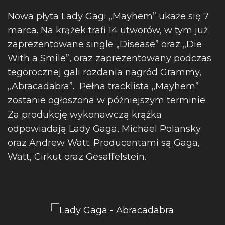
Nowa płyta Lady Gagi „Mayhem” ukaże się 7
marca. Na krążek trafi 14 utworów, w tym już
zaprezentowane single „Disease” oraz „Die
With a Smile”, oraz zaprezentowany podczas
tegorocznej gali rozdania nagród Grammy,
„Abracadabra”. Pełna tracklista „Mayhem”
zostanie ogłoszona w późniejszym terminie.
Za produkcję wykonawczą krążka
odpowiadają Lady Gaga, Michael Polansky
oraz Andrew Watt. Producentami są Gaga,
Watt, Cirkut oraz Gesaffelstein.