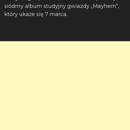
siódmy album studyjny gwiazdy „Mayhem”,
który ukaże się 7 marca.