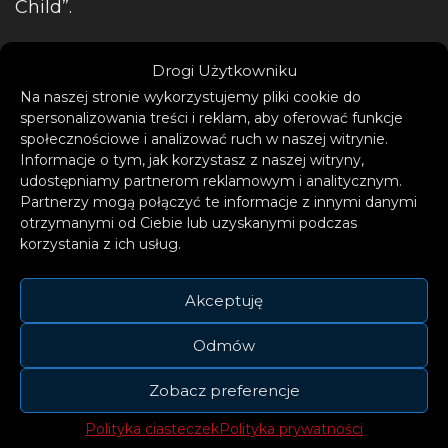
Child”.
Drogi Użytkowniku
Na naszej stronie wykorzystujemy pliki cookie do
spersonalizowania treści i reklam, aby oferować funkcje
społecznościowe i analizować ruch w naszej witrynie.
Informacje o tym, jak korzystasz z naszej witryny,
udostępniamy partnerom reklamowym i analitycznym.
Partnerzy mogą połączyć te informacje z innymi danymi
otrzymanymi od Ciebie lub uzyskanymi podczas
korzystania z ich usług.
Akceptuję
Odmów
Zobacz preferencje
Polityka ciasteczek
Polityka prywatności