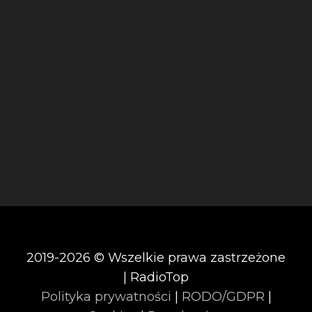
2019-2026 © Wszelkie prawa zastrzeżone
| RadioTop
Polityka prywatności
|
RODO/GDPR
|