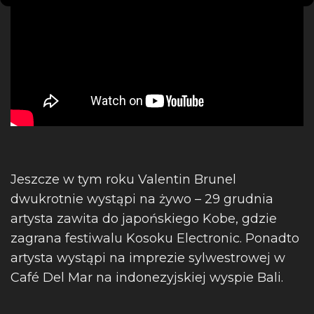
Jeszcze w tym roku Valentin Brunel
dwukrotnie wystąpi na żywo – 29 grudnia
artysta zawita do japońskiego Kobe, gdzie
zagrana festiwalu Kosoku Electronic. Ponadto
artysta wystąpi na imprezie sylwestrowej w
Café Del Mar na indonezyjskiej wyspie Bali.