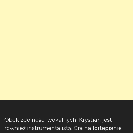
Obok zdolności wokalnych, Krystian jest
również instrumentalistą. Gra na fortepianie i