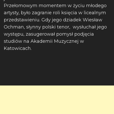
Przełomowym momentem w życiu młodego
artysty, było zagranie roli księcia w licealnym
przedstawieniu. Gdy jego dziadek Wiesław
Ochman, słynny polski tenor, wysłuchał jego
występu, zasugerował pomysł podjęcia
studiów na Akademii Muzycznej w
Katowicach.