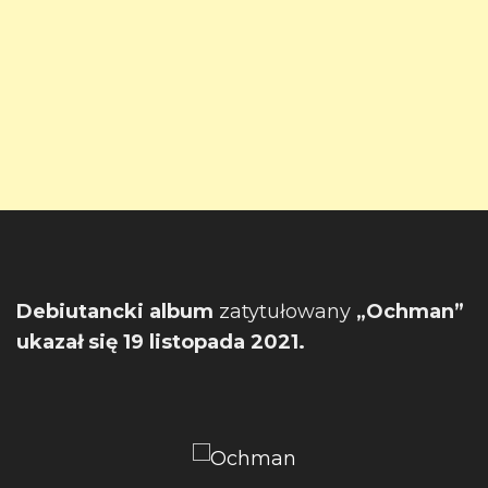
Debiutancki album
zatytułowany
„Ochman”
ukazał się 19 listopada 2021.