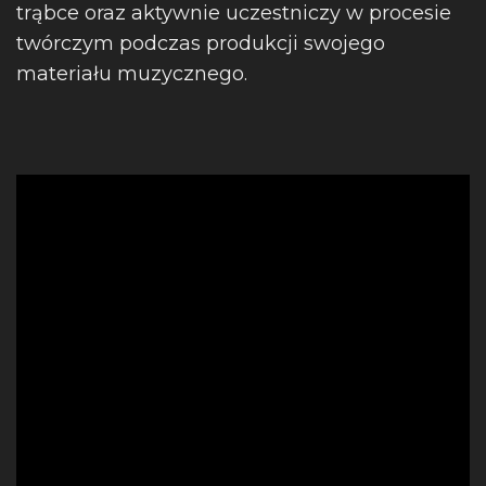
trąbce oraz aktywnie uczestniczy w procesie
twórczym podczas produkcji swojego
materiału muzycznego.