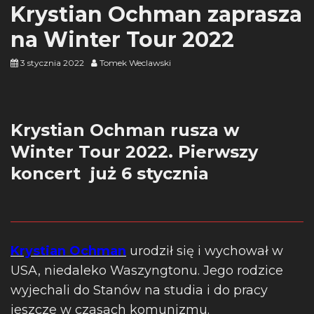
Krystian Ochman zaprasza
na Winter Tour 2022
3 stycznia 2022
Tomek Weclawski
Krystian Ochman rusza w
Winter Tour 2022. Pierwszy
koncert już 6 stycznia
Krystian Ochman
urodził się i wychował w
USA, niedaleko Waszyngtonu. Jego rodzice
wyjechali do Stanów na studia i do pracy
jeszcze w czasach komunizmu.