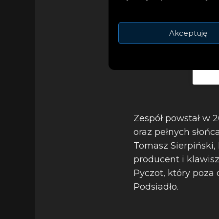
Akceptuję
Zespół powstał w 20
oraz pełnych słońca
Tomasz Sierpiński, 
producent i klawisz
Pyczot, który poza
Podsiadło.