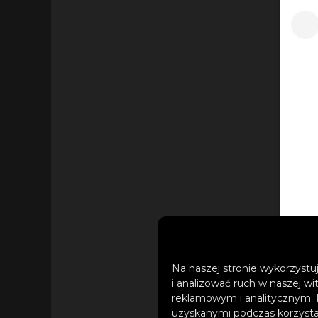
Na naszej stronie wykorzystuj
i analizować ruch w naszej wi
reklamowym i analitycznym. 
uzyskanymi podczas korzystan