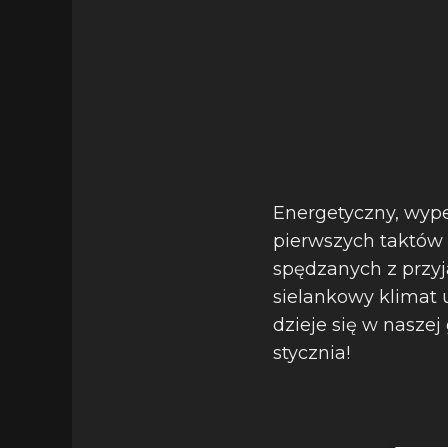
Energetyczny, wype
pierwszych taktów 
spędzanych z przyj
sielankowy klimat 
dzieje się w naszej
stycznia!