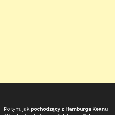
Po tym, jak
pochodzący z Hamburga Keanu