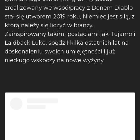
zrealizowany we współpracy z Donem Diablo
stał się utworem 2019 roku, Niemiec jest siłą, z
którą należy się liczyć w branży.
Zainspirowany takimi postaciami jak Tujamo i
Laidback Luke, spędził kilka ostatnich lat na
doskonaleniu swoich umiejętności i już
niedługo wskoczy na nowe wyżyny.