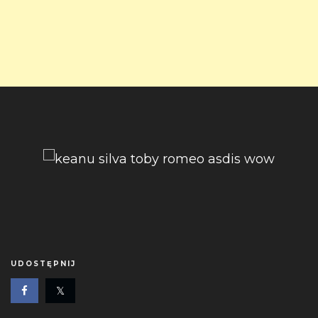
UDOSTĘPNIJ