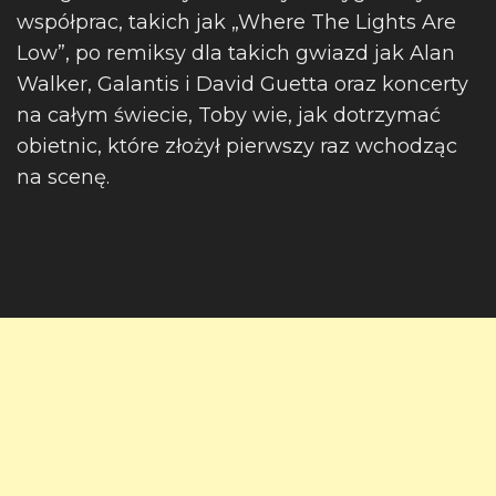
współprac, takich jak „Where The Lights Are
Low”, po remiksy dla takich gwiazd jak Alan
Walker, Galantis i David Guetta oraz koncerty
na całym świecie, Toby wie, jak dotrzymać
obietnic, które złożył pierwszy raz wchodząc
na scenę.