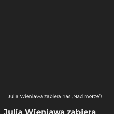
Julia Wieniawa zabiera