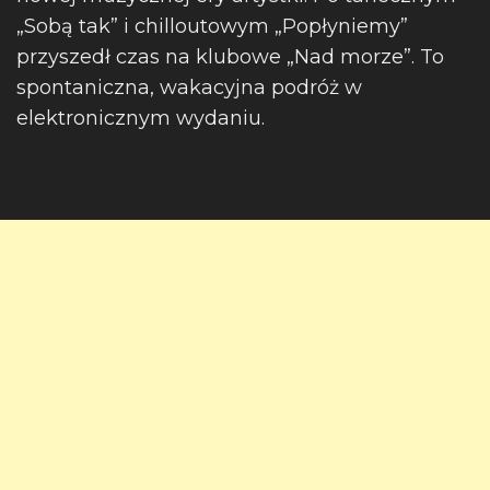
„Sobą tak” i chilloutowym „Popłyniemy”
przyszedł czas na klubowe „Nad morze”. To
spontaniczna, wakacyjna podróż w
elektronicznym wydaniu.