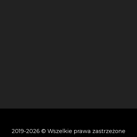
2019-2026 © Wszelkie prawa zastrzeżone