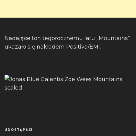
Nadające ton tegorocznemu latu „Mountains”
ukazało się nakładem Positiva/EMI.
UDOSTĘPNIJ