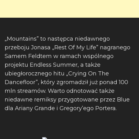
„Mountains” to następca niedawnego
przeboju Jonasa „Rest Of My Life” nagranego
Samem Feldtem w ramach wspólnego
projektu Endless Summer, a także
ubiegłorocznego hitu „Crying On The
Dancefloor”, który zgromadził już ponad 100
mln streamów. Warto odnotować także
niedawne remiksy przygotowane przez Blue
dla Ariany Grande i Gregory’ego Portera.