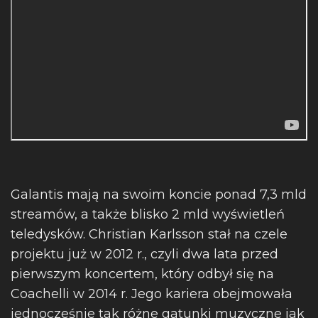
Galantis mają na swoim koncie ponad 7,3 mld
streamów, a także blisko 2 mld wyświetleń
teledysków. Christian Karlsson stał na czele
projektu już w 2012 r., czyli dwa lata przed
pierwszym koncertem, który odbył się na
Coachelli w 2014 r. Jego kariera obejmowała
jednocześnie tak różne gatunki muzyczne jak