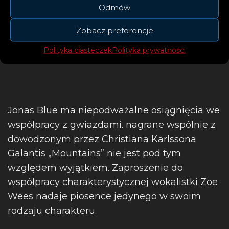
Odmów
Zobacz preferencje
Polityka ciasteczek
Polityka prywatności
Jonas Blue ma niepodważalne osiągnięcia we
współpracy z gwiazdami. nagrane wspólnie z
dowodzonym przez Christiana Karlssona
Galantis „Mountains” nie jest pod tym
względem wyjątkiem. Zaproszenie do
współpracy charakterystycznej wokalistki Zoe
Wees nadaje piosence jedynego w swoim
rodzaju charakteru.