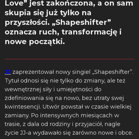
Love” jest zakończona, a on sam
skupia się już tylko na
przyszłości. „Shapeshifter”
oznacza ruch, transformację i
nowe początki.
JJ
zaprezentował nowy singiel „Shapeshifter”.
Tytuł odnosi się nie tylko do zmiany, ale też
wewnętrznej siły i umiejętności do
zdefiniowania się na nowo, bez utraty swej
kwintesencji.
Utwór powstał w czasie wielkiej
zamiany. Po intensywnych miesiącach w
trasie, z dala od rodziny i przyjaciół, nagle
życie JJ-a wydawało się zarówno nowe i obce.