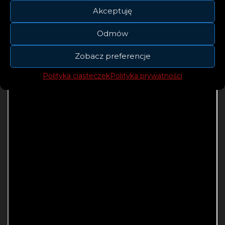
Akceptuję
Odmów
Zobacz preferencje
Polityka ciasteczek
Polityka prywatności