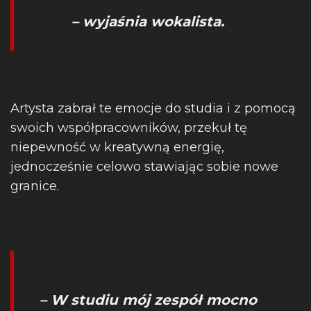
– wyjaśnia wokalista.
Artysta zabrał te emocje do studia i z pomocą
swoich współpracowników, przekuł tę
niepewność w kreatywną energię,
jednocześnie celowo stawiając sobie nowe
granice.
– W studiu mój zespół mocno