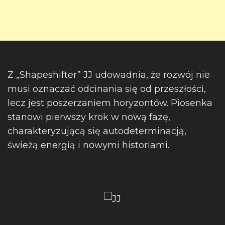
Z „Shapeshifter” JJ udowadnia, że rozwój nie
musi oznaczać odcinania się od przeszłości,
lecz jest poszerzaniem horyzontów. Piosenka
stanowi pierwszy krok w nową fazę,
charakteryzującą się autodeterminacją,
świeżą energią i nowymi historiami.