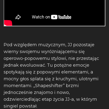
Pod względem muzycznym, JJ pozostaje
wierny swojemu wyróżniającemu się
operowo-popowemu stylowi, nie przestając
jednak ewoluować. Tu potężne emocje
spotykają się z popowymi elementami, a
mocny głos splata się z kruchymi, ulotnymi
momentami. „Shapeshifter” brzmi
jednocześnie znajomo i nowo,
odzwierciedlając etap życia JJ-a, w którym
singiel powstał.