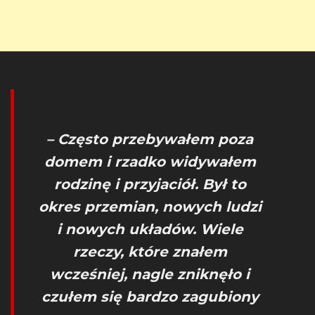
– Często przebywałem poza
domem i rzadko widywałem
rodzinę i przyjaciół. Był to
okres przemian, nowych ludzi
i nowych układów. Wiele
rzeczy, które znałem
wcześniej, nagle zniknęło i
czułem się bardzo zagubiony