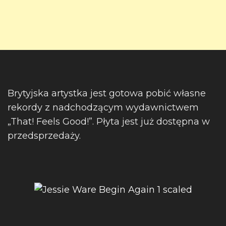
Brytyjska artystka jest gotowa pobić własne
rekordy z nadchodzącym wydawnictwem
„That! Feels Good!”. Płyta jest już dostępna w
przedsprzedaży.