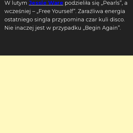
W lutym
Jessie Ware
podzieliła się „Pearls”, a
wcześniej – „Free Yourself”. Zaraźliwa energia
ostatniego singla przypomina czar kuli disco.
Nie inaczej jest w przypadku „Begin Again”.