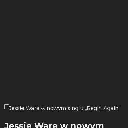
Jessie Ware w nowym