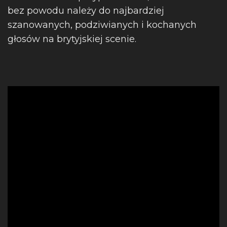
bez powodu należy do najbardziej
szanowanych, podziwianych i kochanych
głosów na brytyjskiej scenie.