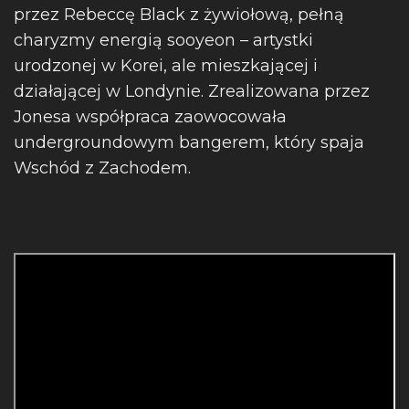
przez Rebeccę Black z żywiołową, pełną
charyzmy energią sooyeon – artystki
urodzonej w Korei, ale mieszkającej i
działającej w Londynie. Zrealizowana przez
Jonesa współpraca zaowocowała
undergroundowym bangerem, który spaja
Wschód z Zachodem.