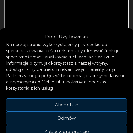
Drogi Użytkowniku
Na naszej stronie wykorzystujemy pliki cookie do
spersonalizowania treści i reklam, aby oferować funkcje
społecznościowe i analizować ruch w naszej witrynie.
Informacje o tym, jak korzystasz z naszej witryny,
udostępniamy partnerom reklamowym i analitycznym.
Partnerzy mogą połączyć te informacje z innymi danymi
otrzymanymi od Ciebie lub uzyskanymi podczas
korzystania z ich usług.
Akceptuję
Odmów
Zobacz preferencje