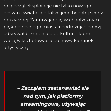
rozpoczął eksplorację nie tylko nowego
obszaru świata, ale także jego bogatej sceny
muzycznej. Zanurzając się w chaotycznym
pięknie nocnego miasta i podróżując po Azji,
odkrywał brzmienia oraz kulturę, które
zaczęły kształtować jego nowy kierunek
artystyczny.
– Zacząłem zastanawiać się
nad tym, jak platformy
streamingowe, używając