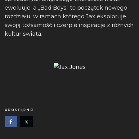
ewoluuje, a „Bad Boys” to początek nowego
rozdziału, w ramach którego Jax eksploruje
swoją tożsamość i czerpie inspiracje z różnych
kultur świata.
UDOSTĘPNIJ