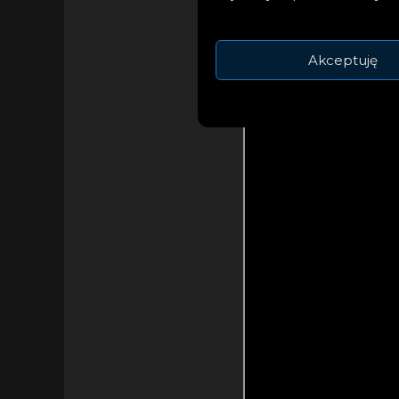
Akceptuję