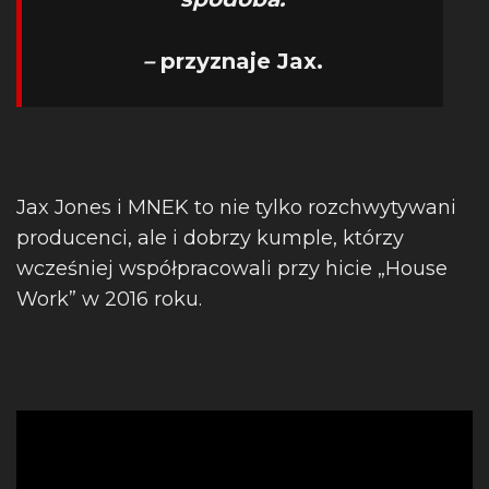
–
przyznaje Jax.
Jax Jones i MNEK to nie tylko rozchwytywani
producenci, ale i dobrzy kumple, którzy
wcześniej współpracowali przy hicie „House
Work” w 2016 roku.