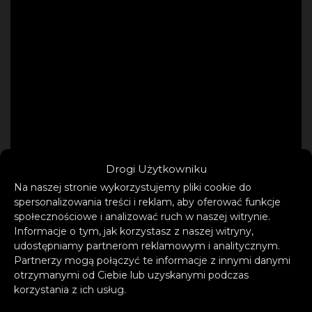
Drogi Użytkowniku
Na naszej stronie wykorzystujemy pliki cookie do
spersonalizowania treści i reklam, aby oferować funkcje
społecznościowe i analizować ruch w naszej witrynie.
Informacje o tym, jak korzystasz z naszej witryny,
udostępniamy partnerom reklamowym i analitycznym.
Partnerzy mogą połączyć te informacje z innymi danymi
otrzymanymi od Ciebie lub uzyskanymi podczas
korzystania z ich usług.