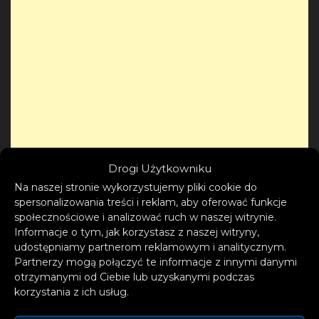
Drogi Użytkowniku
Na naszej stronie wykorzystujemy pliki cookie do
spersonalizowania treści i reklam, aby oferować funkcje
społecznościowe i analizować ruch w naszej witrynie.
Informacje o tym, jak korzystasz z naszej witryny,
udostępniamy partnerom reklamowym i analitycznym.
Partnerzy mogą połączyć te informacje z innymi danymi
otrzymanymi od Ciebie lub uzyskanymi podczas
korzystania z ich usług.