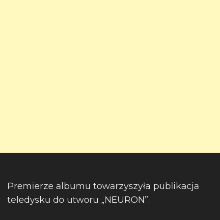
Premierze albumu towarzyszyła publikacja
teledysku do utworu „NEURON”.