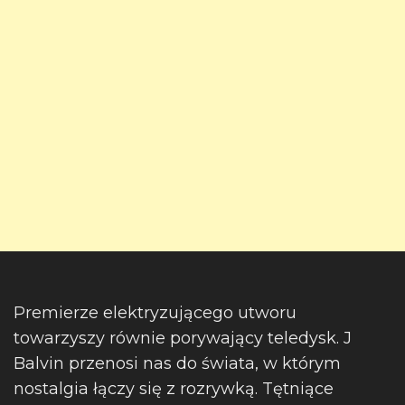
Premierze elektryzującego utworu
towarzyszy równie porywający teledysk. J
Balvin przenosi nas do świata, w którym
nostalgia łączy się z rozrywką. Tętniące