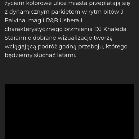
życiem kolorowe ulice miasta przeplatają się
z dynamicznym parkietem w rytm bitów J
Balvina, magii R&B Ushera i
charakterystycznego brzmienia DJ Khaleda.
Starannie dobrane wizualizacje tworzą
wciągającą podróż godną przeboju, którego
będziemy słuchać latami.