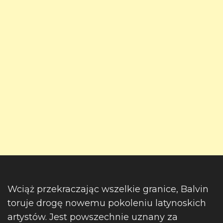
Wciąż przekraczając wszelkie granice, Balvin
toruje drogę nowemu pokoleniu latynoskich
artystów. Jest powszechnie uznany za