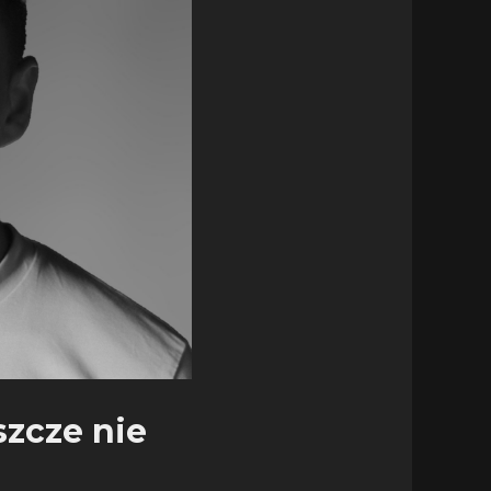
szcze nie