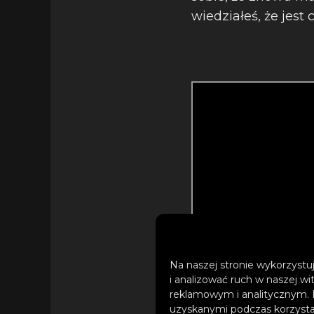
wiedziałeś, że jest 
Na naszej stronie wykorzystuj
i analizować ruch w naszej wi
reklamowym i analitycznym. 
uzyskanymi podczas korzystan