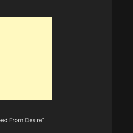
reed From Desire”