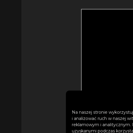
Na naszej stronie wykorzystuj
i analizować ruch w naszej wi
reklamowym i analitycznym. 
uzyskanymi podczas korzystan