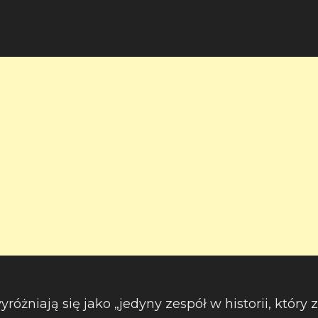
óżniają się jako „jedyny zespół w historii, który 