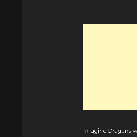
Imagine Dragons wyr