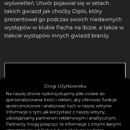
wyświetleń. Utwór pojawiał się w setach
takich gwiazd jak choćby Diplo, który
prezentował go podczas swoich niedawnych
występów w klubie Pacha na Ibizie, a także w
trakcie występów innych gwiazd branży.
Drogi Użytkowniku
Na naszej stronie wykorzystujemy pliki cookie do
spersonalizowania treści i reklam, aby oferować funkcje
społecznościowe i analizować ruch w naszej witrynie.
Informacje o tym, jak korzystasz z naszej witryny,
udostępniamy partnerom reklamowym i analitycznym.
Partnerzy mogą połączyć te informacje z innymi danymi