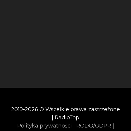
2019-2026 © Wszelkie prawa zastrzeżone
| RadioTop
Polityka prywatności
|
RODO/GDPR
|