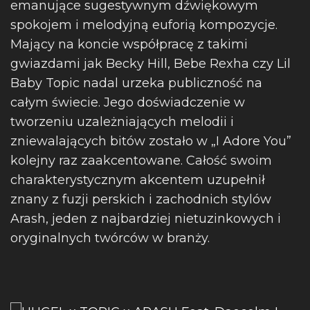
emanujące sugestywnym dźwiękowym
spokojem i melodyjną euforią kompozycje.
Mający na koncie współpracę z takimi
gwiazdami jak Becky Hill, Bebe Rexha czy Lil
Baby Topic nadal urzeka publiczność na
całym świecie. Jego doświadczenie w
tworzeniu uzależniających melodii i
zniewalających bitów zostało w „I Adore You”
kolejny raz zaakcentowane. Całość swoim
charakterystycznym akcentem uzupełnił
znany z fuzji perskich i zachodnich stylów
Arash, jeden z najbardziej nietuzinkowych i
oryginalnych twórców w branży.