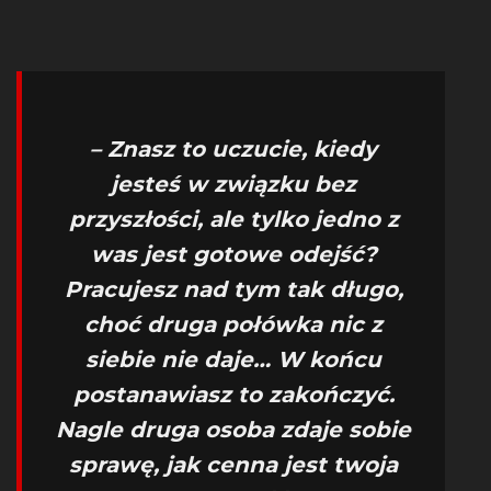
– Znasz to uczucie, kiedy
jesteś w związku bez
przyszłości, ale tylko jedno z
was jest gotowe odejść?
Pracujesz nad tym tak długo,
choć druga połówka nic z
siebie nie daje… W końcu
postanawiasz to zakończyć.
Nagle druga osoba zdaje sobie
sprawę, jak cenna jest twoja