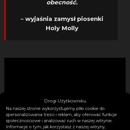
obecność.
– wyjaśnia zamysł piosenki
Holy Molly
Drogi Użytkowniku
Na naszej stronie wykorzystujemy pliki cookie do
spersonalizowania treści i reklam, aby oferować funkcje
społecznościowe i analizować ruch w naszej witrynie.
Informacje o tym, jak korzystasz z naszej witryny,