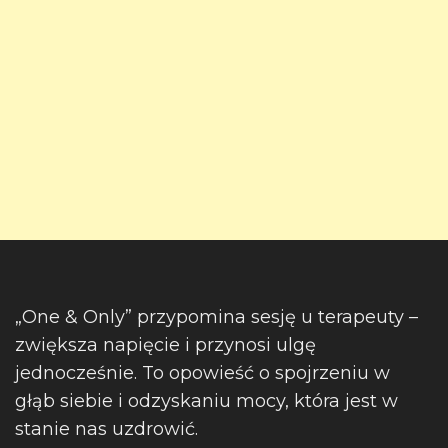
„One & Only” przypomina sesję u terapeuty –
zwiększa napięcie i przynosi ulgę
jednocześnie. To opowieść o spojrzeniu w
głąb siebie i odzyskaniu mocy, która jest w
stanie nas uzdrowić.