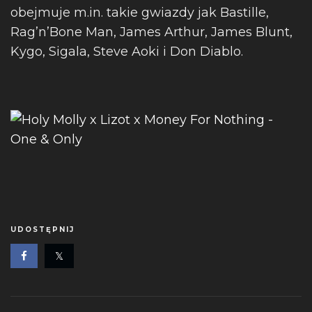
obejmuje m.in. takie gwiazdy jak Bastille,
Rag’n’Bone Man, James Arthur, James Blunt,
Kygo, Sigala, Steve Aoki i Don Diablo.
UDOSTĘPNIJ