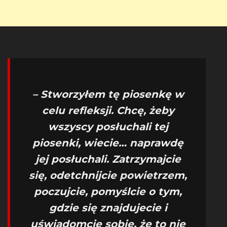
– Stworzyłem tę piosenkę w
celu refleksji. Chcę, żeby
wszyscy posłuchali tej
piosenki, wiecie… naprawdę
jej posłuchali. Zatrzymajcie
się, odetchnijcie powietrzem,
poczujcie, pomyślcie o tym,
gdzie się znajdujecie i
uświadomcie sobie, że to nie