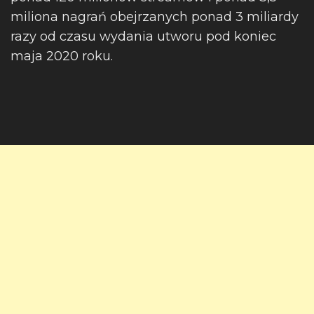
miliona nagrań obejrzanych ponad 3 miliardy
razy od czasu wydania utworu pod koniec
maja 2020 roku.