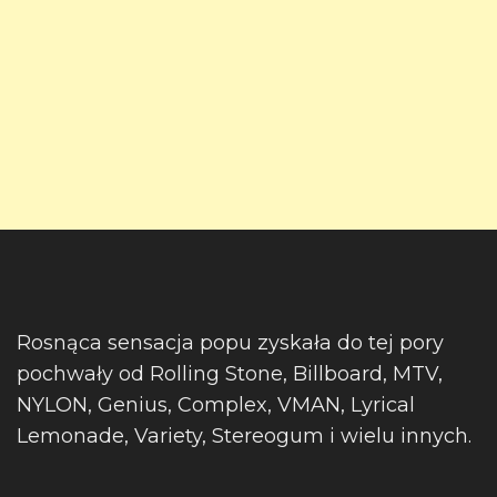
Rosnąca sensacja popu zyskała do tej pory
pochwały od Rolling Stone, Billboard, MTV,
NYLON, Genius, Complex, VMAN, Lyrical
Lemonade, Variety, Stereogum i wielu innych.