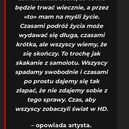
będzie trwać wiecznie, a przez
«to» mam na myśli życie.
Czasami podróż życia może
wydawać się długa, czasami
krótka, ale wszyscy wiemy, że
się skończy. To trochę jak
skakanie z samolotu. Wszyscy
spadamy swobodnie i czasami
po prostu dajemy się tak
złapać, że nie zdajemy sobie z
tego sprawy. Czas, aby
wszyscy zobaczyli świat w HD.
– opowiada artysta.