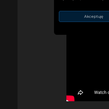
Akceptuję