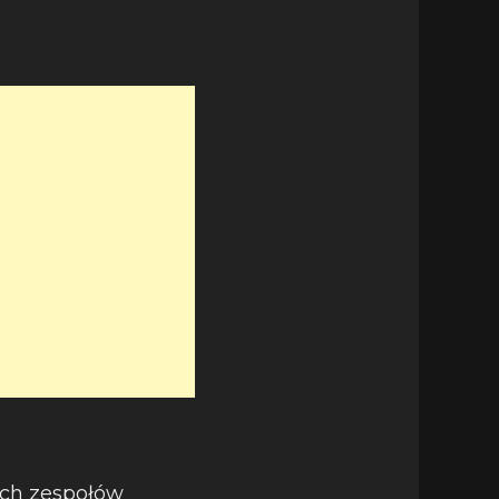
ych zespołów