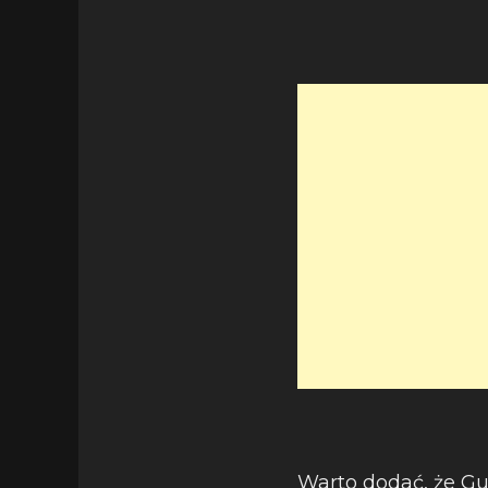
Warto dodać, że Gu