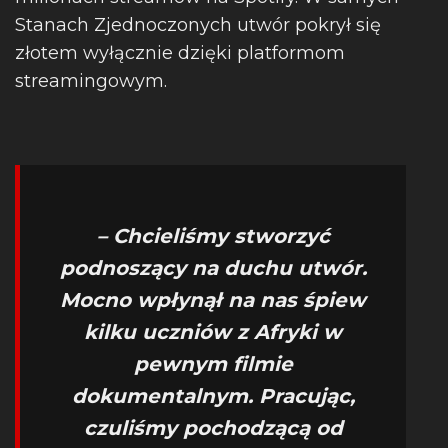
Stanach Zjednoczonych utwór pokrył się
złotem wyłącznie dzięki platformom
streamingowym.
– Chcieliśmy stworzyć
podnoszący na duchu utwór.
Mocno wpłynął na nas śpiew
kilku uczniów z Afryki w
pewnym filmie
dokumentalnym. Pracując,
czuliśmy pochodzącą od