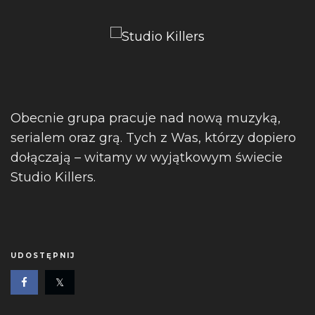
Obecnie grupa pracuje nad nową muzyką,
serialem oraz grą. Tych z Was, którzy dopiero
dołączają – witamy w wyjątkowym świecie
Studio Killers.
UDOSTĘPNIJ