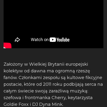
Założony w Wielkiej Brytanii europejski
kolektyw od dawna ma ogromną rzeszę
fanów. Członkami zespołu są kultowe fikcyjne
postacie, które od 2011 roku podbijają serca na
całym świecie swoją zaraźliwą muzyką:
szefowa i frontmanka Cherry, keytarzysta
Goldie Foxx i DJ Dyna Mink.