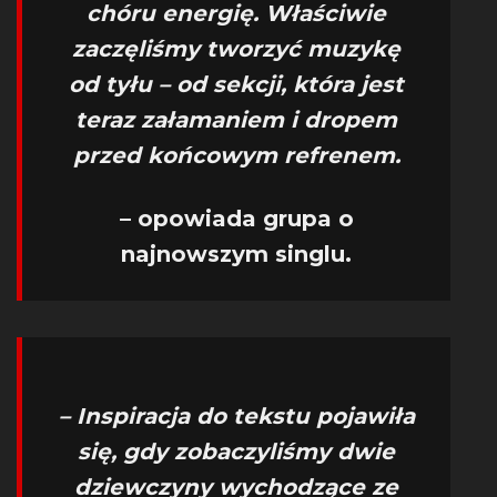
chóru energię. Właściwie
zaczęliśmy tworzyć muzykę
od tyłu – od sekcji, która jest
teraz załamaniem i dropem
przed końcowym refrenem.
– opowiada grupa o
najnowszym singlu.
– Inspiracja do tekstu pojawiła
się, gdy zobaczyliśmy dwie
dziewczyny wychodzące ze