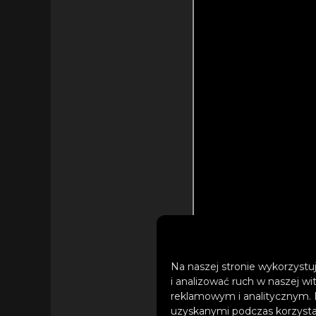
Na naszej stronie wykorzystuj
i analizować ruch w naszej wi
reklamowym i analitycznym. 
uzyskanymi podczas korzystan