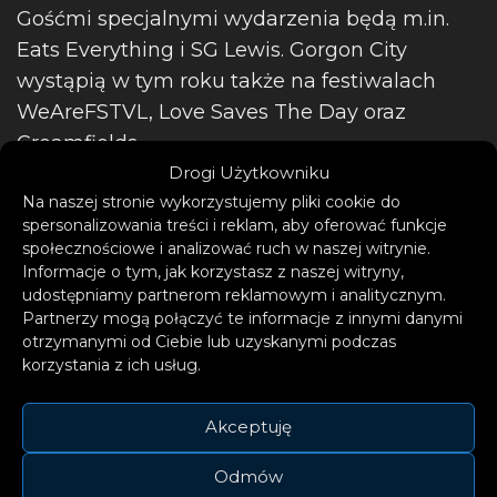
Gośćmi specjalnymi wydarzenia będą m.in.
Eats Everything i SG Lewis. Gorgon City
wystąpią w tym roku także na festiwalach
WeAreFSTVL, Love Saves The Day oraz
Creamfields.
Drogi Użytkowniku
Na naszej stronie wykorzystujemy pliki cookie do
spersonalizowania treści i reklam, aby oferować funkcje
społecznościowe i analizować ruch w naszej witrynie.
Informacje o tym, jak korzystasz z naszej witryny,
udostępniamy partnerom reklamowym i analitycznym.
Partnerzy mogą połączyć te informacje z innymi danymi
otrzymanymi od Ciebie lub uzyskanymi podczas
korzystania z ich usług.
Akceptuję
Odmów