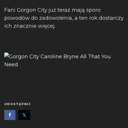
Fani Gorgon City już teraz mają sporo
powodów do zadowolenia, a ten rok dostarczy
ich znacznie więcej.
UDOSTĘPNIJ