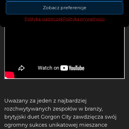
Zobacz preferencje
Polityka ciasteczek
Polityka prywatności
Uważany za jeden z najbardziej
rozchwytywanych zespołów w branży,
brytyjski duet Gorgon City zawdzięcza swój
ogromny sukces unikatowej mieszance