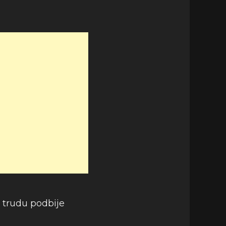
 trudu podbije