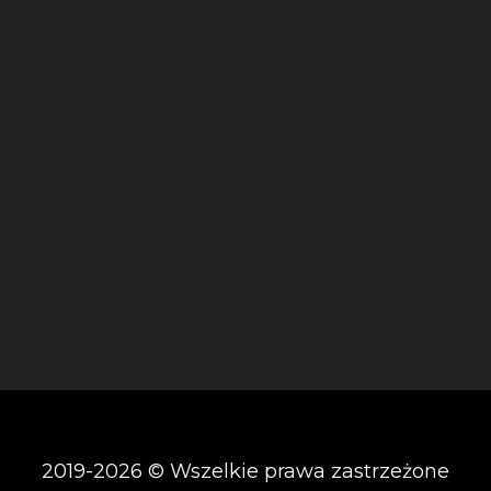
2019-2026 © Wszelkie prawa zastrzeżone