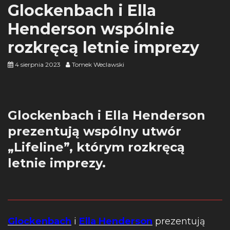
Glockenbach i Ella
Henderson wspólnie
rozkręcą letnie imprezy
4 sierpnia 2023
Tomek Weclawski
Glockenbach i Ella Henderson
prezentują wspólny utwór
„Lifeline”, którym rozkręcą
letnie imprezy.
Glockenbach
i
Ella Henderson
prezentują