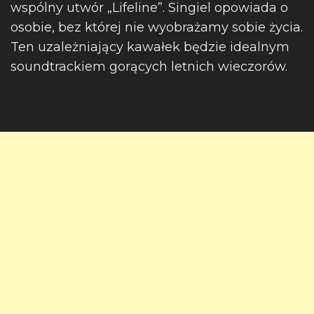
wspólny utwór „Lifeline”. Singiel opowiada o
osobie, bez której nie wyobrażamy sobie życia.
Ten uzależniający kawałek będzie idealnym
soundtrackiem gorących letnich wieczorów.