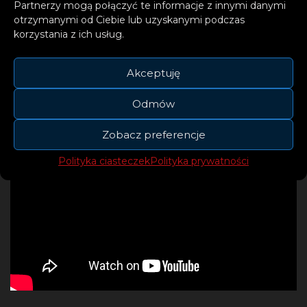
Partnerzy mogą połączyć te informacje z innymi danymi
otrzymanymi od Ciebie lub uzyskanymi podczas
korzystania z ich usług.
Akceptuję
Odmów
Zobacz preferencje
Polityka ciasteczek
Polityka prywatności