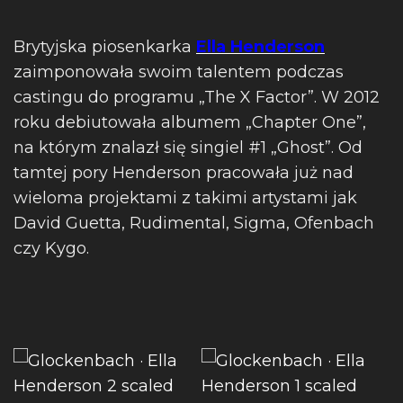
Brytyjska piosenkarka
Ella Henderson
zaimponowała swoim talentem podczas
castingu do programu „The X Factor”. W 2012
roku debiutowała albumem „Chapter One”,
na którym znalazł się singiel #1 „Ghost”. Od
tamtej pory Henderson pracowała już nad
wieloma projektami z takimi artystami jak
David Guetta, Rudimental, Sigma, Ofenbach
czy Kygo.