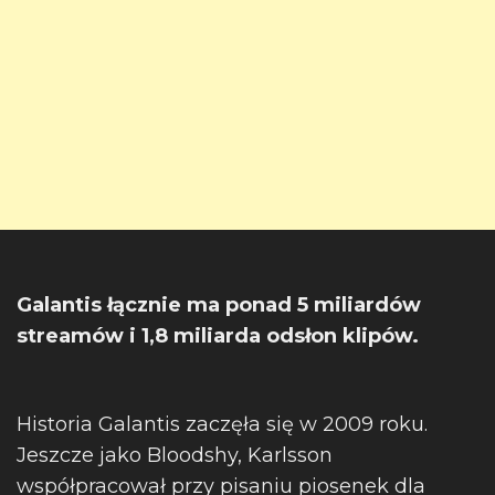
Galantis łącznie ma ponad 5 miliardów
streamów i 1,8 miliarda odsłon klipów.
Historia Galantis zaczęła się w 2009 roku.
Jeszcze jako Bloodshy, Karlsson
współpracował przy pisaniu piosenek dla