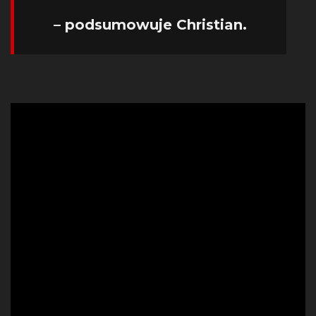
– podsumowuje Christian.