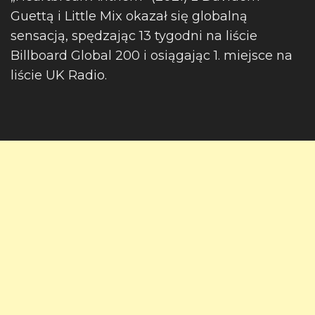
Guettą i Little Mix okazał się globalną
sensacją, spędzając 13 tygodni na liście
Billboard Global 200 i osiągając 1. miejsce na
liście UK Radio.