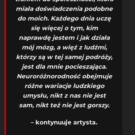
miała doświadczenia podobne
do moich. Każdego dnia uczę
się więcej o tym, kim
naprawdę jestem i jak działa
mój mózg, a więź z ludźmi,
którzy są w tej samej podróży,
jest dla mnie pocieszająca.
Neuroróżnorodność obejmuje
różne wariacje ludzkiego
umysłu, nikt z nas nie jest
sam, nikt też nie jest gorszy.
– kontynuuje artysta.