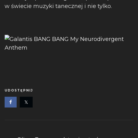
w świecie muzyki tanecznej i nie tylko.
UDOSTĘPNIJ
Nawigacja