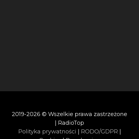
2019-2026 © Wszelkie prawa zastrzeżone
| RadioTop
Polityka prywatności
|
RODO/GDPR
|