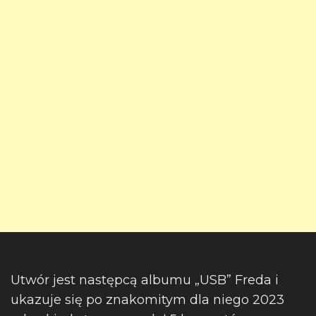
Utwór jest następcą albumu „USB” Freda i
ukazuje się po znakomitym dla niego 2023