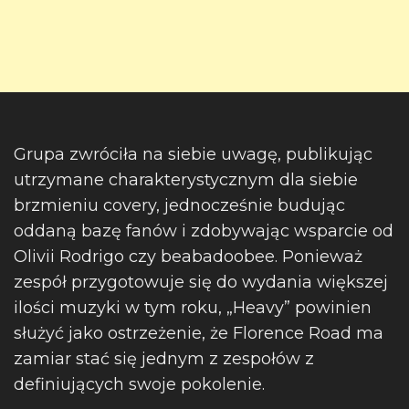
Grupa zwróciła na siebie uwagę, publikując
utrzymane charakterystycznym dla siebie
brzmieniu covery, jednocześnie budując
oddaną bazę fanów i zdobywając wsparcie od
Olivii Rodrigo czy beabadoobee. Ponieważ
zespół przygotowuje się do wydania większej
ilości muzyki w tym roku, „Heavy” powinien
służyć jako ostrzeżenie, że Florence Road ma
zamiar stać się jednym z zespołów z
definiujących swoje pokolenie.