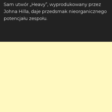
Sam utwór „Heavy”, wyprodukowany przez
Johna Hilla, daje przedsmak nieorganicznego
potencjału zespołu.