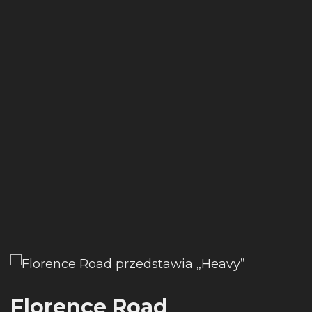
Florence Road