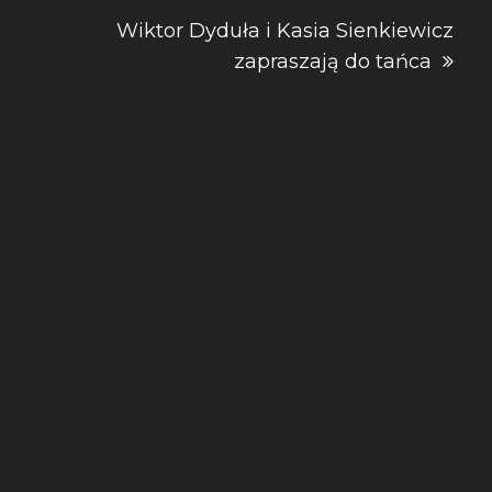
Wiktor Dyduła i Kasia Sienkiewicz
zapraszają do tańca