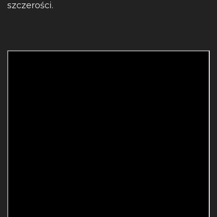
szczerości.