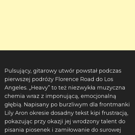
Pulsujący, gitarowy utwór powstał podczas
pierwszej podróży Florence Road do Los
Angeles. „Heavy” to też niezwykła muzyczna
chemia wraz z imponującą, emocjonalną
głębią. Napisany po burzliwym dla frontmanki
Lily Aron okresie dosadny tekst kipi frustracją,
pokazując przy okazji jej wrodzony talent do
pisania piosenek i zamiłowanie do surowej