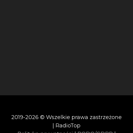
2019-2026 © Wszelkie prawa zastrzeżone
| RadioTop