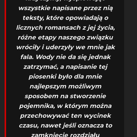
wszystkie napisane przez nią
teksty, które opowiadają o
licznych romansach z jej życia,
różne etapy naszego związku
wróciły i uderzyły we mnie jak
fala. Wody nie da się jednak
zatrzymać, a napisanie tej
piosenki było dla mnie
najlepszym możliwym
sposobem na stworzenie
pojemnika, w którym można
przechowywać ten wycinek
czasu, nawet jeśli oznacza to
zamknięcie rozdziału