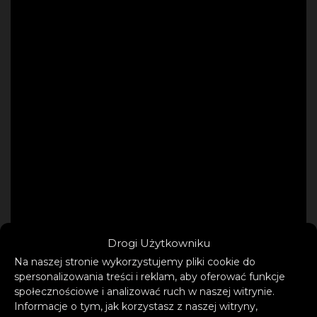
Drogi Użytkowniku
Na naszej stronie wykorzystujemy pliki cookie do
spersonalizowania treści i reklam, aby oferować funkcje
społecznościowe i analizować ruch w naszej witrynie.
Informacje o tym, jak korzystasz z naszej witryny,