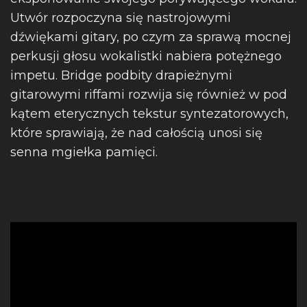
Utwór rozpoczyna się nastrojowymi
dźwiękami gitary, po czym za sprawą mocnej
perkusji głosu wokalistki nabiera potężnego
impetu. Bridge podbity drapieżnymi
gitarowymi riffami rozwija się również w pod
kątem eterycznych tekstur syntezatorowych,
które sprawiają, że nad całością unosi się
senna mgiełka pamięci.