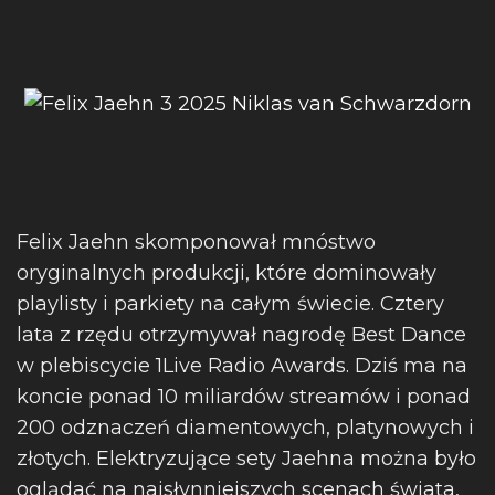
Felix Jaehn skomponował mnóstwo
oryginalnych produkcji, które dominowały
playlisty i parkiety na całym świecie. Cztery
lata z rzędu otrzymywał nagrodę Best Dance
w plebiscycie 1Live Radio Awards. Dziś ma na
koncie ponad 10 miliardów streamów i ponad
200 odznaczeń diamentowych, platynowych i
złotych. Elektryzujące sety Jaehna można było
oglądać na najsłynniejszych scenach świata,