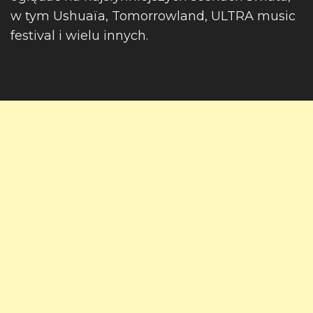
w tym Ushuaïa, Tomorrowland, ULTRA music
festival i wielu innych.