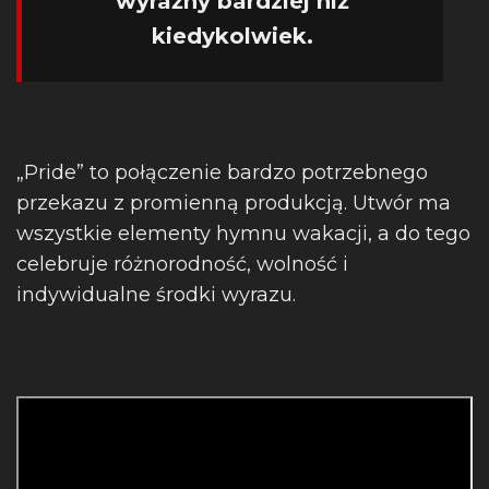
wyraźny bardziej niż
kiedykolwiek.
„Pride” to połączenie bardzo potrzebnego
przekazu z promienną produkcją. Utwór ma
wszystkie elementy hymnu wakacji, a do tego
celebruje różnorodność, wolność i
indywidualne środki wyrazu.