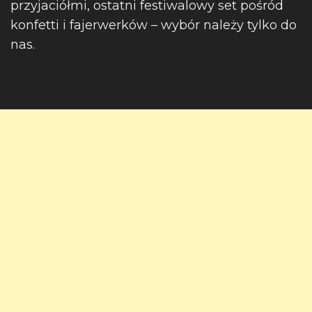
przyjaciółmi, ostatni festiwalowy set pośród
konfetti i fajerwerków – wybór należy tylko do
nas.