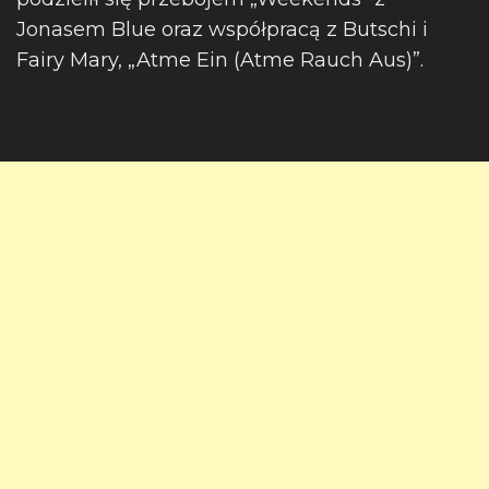
Jonasem Blue oraz współpracą z Butschi i
Fairy Mary, „Atme Ein (Atme Rauch Aus)”.