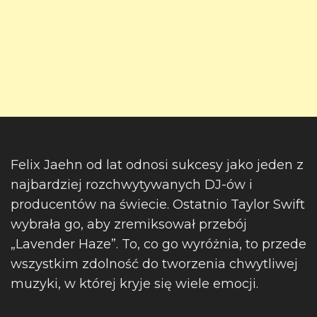
Felix Jaehn od lat odnosi sukcesy jako jeden z
najbardziej rozchwytywanych DJ-ów i
producentów na świecie. Ostatnio Taylor Swift
wybrała go, aby zremiksował przebój
„Lavender Haze”. To, co go wyróżnia, to przede
wszystkim zdolność do tworzenia chwytliwej
muzyki, w której kryje się wiele emocji.