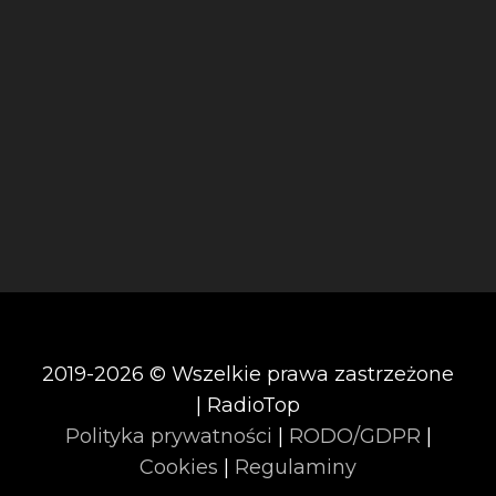
2019-2026 © Wszelkie prawa zastrzeżone
| RadioTop
Polityka prywatności
|
RODO/GDPR
|
Cookies
|
Regulaminy