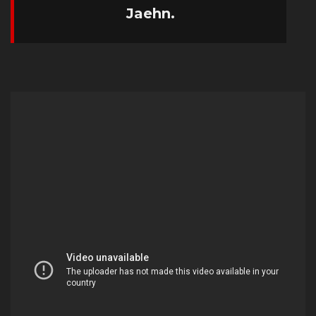
Jaehn.