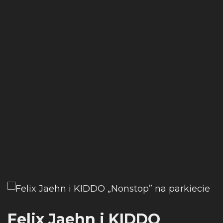
Felix Jaehn i KIDDO