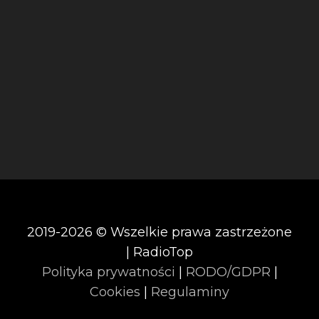
2019-2026 © Wszelkie prawa zastrzeżone
| RadioTop
Polityka prywatności
|
RODO/GDPR
|
Cookies
|
Regulaminy