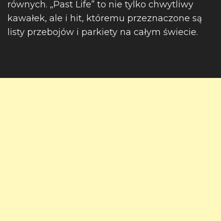
równych. „Past Life” to nie tylko chwytliwy
kawałek, ale i hit, któremu przeznaczone są
listy przebojów i parkiety na całym świecie.