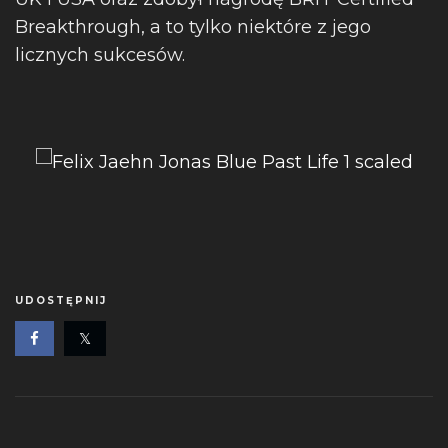
Breakthrough, a to tylko niektóre z jego
licznych sukcesów.
UDOSTĘPNIJ