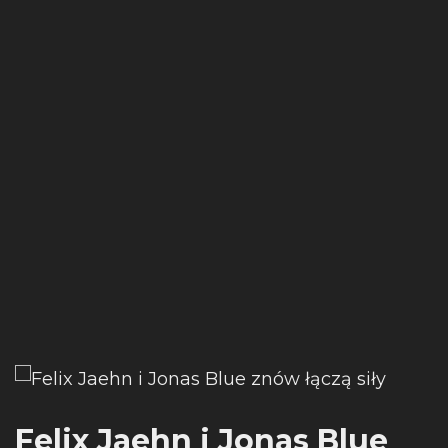
Felix Jaehn i Jonas Blue