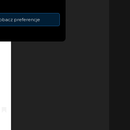
obacz preferencje