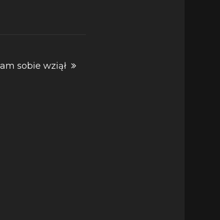
sam sobie wziął