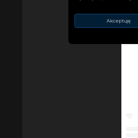
Akceptuję