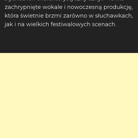
zachrypnięte wokale i nowoczesną produkcję,
która świetnie brzmi zarówno w słuchawkach,
jak i na wielkich festiwalowych scenach.