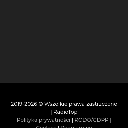
2019-2026 © Wszelkie prawa zastrzeżone
| RadioTop
Polityka prywatności
|
RODO/GDPR
|