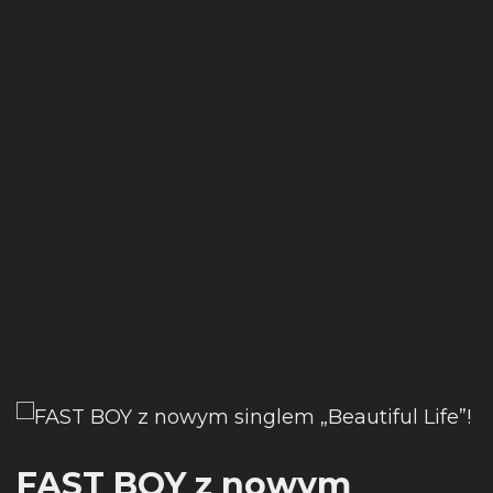
FAST BOY z nowym