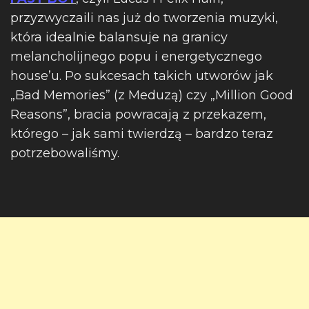
przyzwyczaili nas już do tworzenia muzyki,
która idealnie balansuje na granicy
melancholijnego popu i energetycznego
house’u. Po sukcesach takich utworów jak
„Bad Memories” (z Meduzą) czy „Million Good
Reasons”, bracia powracają z przekazem,
którego – jak sami twierdzą – bardzo teraz
potrzebowaliśmy.