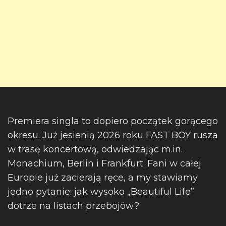
Premiera singla to dopiero początek gorącego
okresu. Już jesienią 2026 roku FAST BOY rusza
w trasę koncertową, odwiedzając m.in.
Monachium, Berlin i Frankfurt. Fani w całej
Europie już zacierają ręce, a my stawiamy
jedno pytanie: jak wysoko „Beautiful Life”
dotrze na listach przebojów?