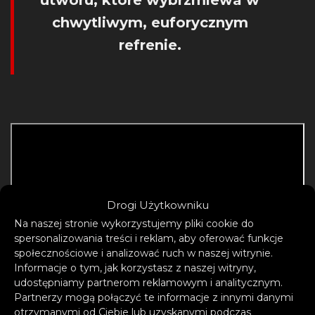
utworu, które wybrzmiewa w
chwytliwym, euforycznym
refrenie.
Drogi Użytkowniku
Na naszej stronie wykorzystujemy pliki cookie do
spersonalizowania treści i reklam, aby oferować funkcje
społecznościowe i analizować ruch w naszej witrynie.
Informacje o tym, jak korzystasz z naszej witryny,
udostępniamy partnerom reklamowym i analitycznym.
Partnerzy mogą połączyć te informacje z innymi danymi
otrzymanymi od Ciebie lub uzyskanymi podczas