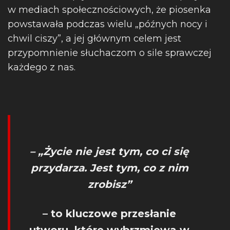
w mediach społecznościowych, że piosenka
powstawała podczas wielu „późnych nocy i
chwil ciszy”, a jej głównym celem jest
przypomnienie słuchaczom o sile sprawczej
każdego z nas.
– „Życie nie jest tym, co ci się
przydarza. Jest tym, co z nim
zrobisz”
– to kluczowe przesłanie