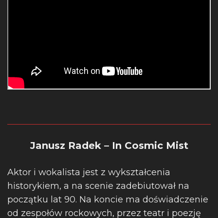
Janusz Radek – In Cosmic Mist
Aktor i wokalista jest z wykształcenia
historykiem, a na scenie zadebiutował na
początku lat 90. Na koncie ma doświadczenie
od zespołów rockowych, przez teatr i poezję