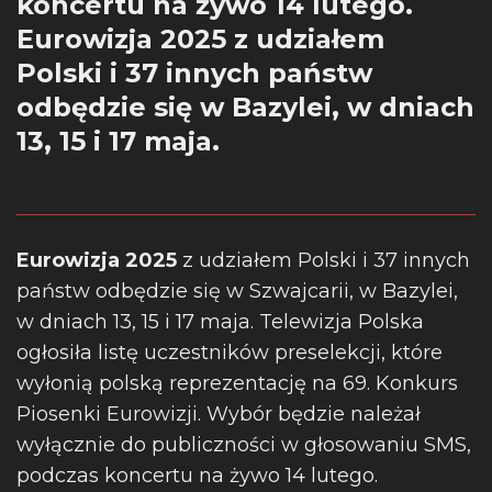
koncertu na żywo 14 lutego.
Eurowizja 2025 z udziałem
Polski i 37 innych państw
odbędzie się w Bazylei, w dniach
13, 15 i 17 maja.
Eurowizja 2025
z udziałem Polski i 37 innych
państw odbędzie się w Szwajcarii, w Bazylei,
w dniach 13, 15 i 17 maja. Telewizja Polska
ogłosiła listę uczestników preselekcji, które
wyłonią polską reprezentację na 69. Konkurs
Piosenki Eurowizji. Wybór będzie należał
wyłącznie do publiczności w głosowaniu SMS,
podczas koncertu na żywo 14 lutego.