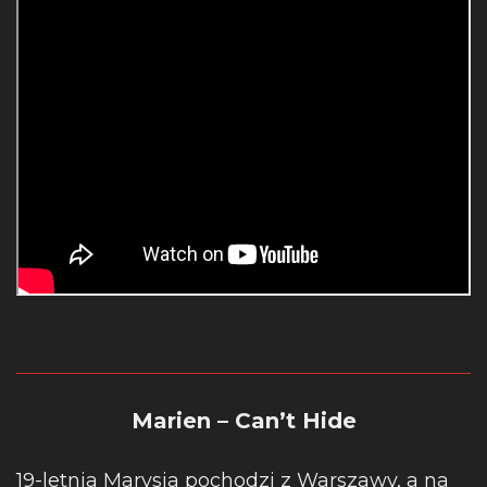
Marien – Can’t Hide
19-letnia Marysia pochodzi z Warszawy, a na