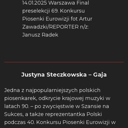
14.01.2025 Warszawa Final
preselekcji 69. Konkursu
Piosenki Eurowizji fot Artur
Zawadzki/REPORTER n/z:
Janusz Radek
Justyna Steczkowska – Gaja
Jedna z najpopularniejszych polskich
piosenkarek, odkrycie krajowej muzyki w
latach 90. – po zwycięstwie w Szansie na
Sukces, a także reprezentantka Polski
podczas 40. Konkursu Piosenki Eurowizji w