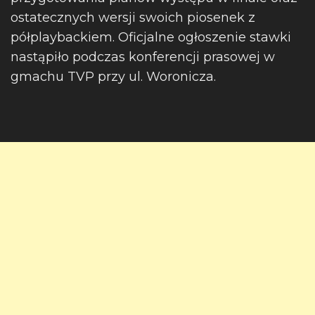
ostatecznych wersji swoich piosenek z
półplaybackiem. Oficjalne ogłoszenie stawki
nastąpiło podczas konferencji prasowej w
gmachu TVP przy ul. Woronicza.