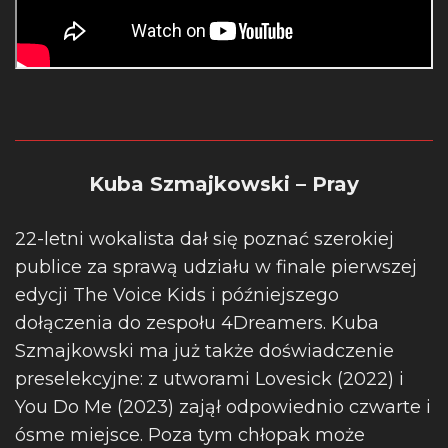
Kuba Szmajkowski – Pray
22-letni wokalista dał się poznać szerokiej
publice za sprawą udziału w finale pierwszej
edycji The Voice Kids i późniejszego
dołączenia do zespołu 4Dreamers. Kuba
Szmajkowski ma już także doświadczenie
preselekcyjne: z utworami Lovesick (2022) i
You Do Me (2023) zajął odpowiednio czwarte i
ósme miejsce. Poza tym chłopak może