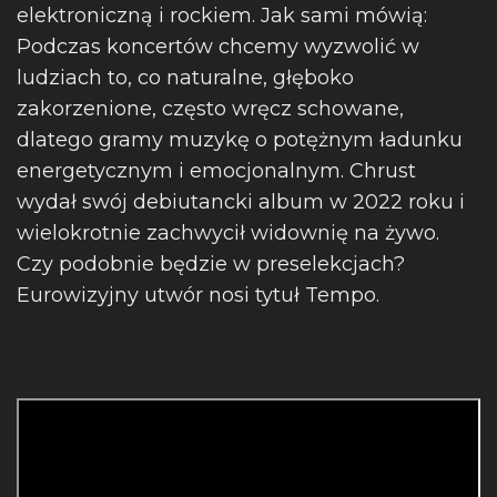
elektroniczną i rockiem. Jak sami mówią:
Podczas koncertów chcemy wyzwolić w
ludziach to, co naturalne, głęboko
zakorzenione, często wręcz schowane,
dlatego gramy muzykę o potężnym ładunku
energetycznym i emocjonalnym. Chrust
wydał swój debiutancki album w 2022 roku i
wielokrotnie zachwycił widownię na żywo.
Czy podobnie będzie w preselekcjach?
Eurowizyjny utwór nosi tytuł Tempo.