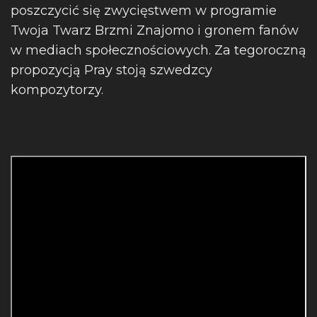
poszczycić się zwycięstwem w programie
Twoja Twarz Brzmi Znajomo i gronem fanów
w mediach społecznościowych. Za tegoroczną
propozycją Pray stoją szwedzcy
kompozytorzy.