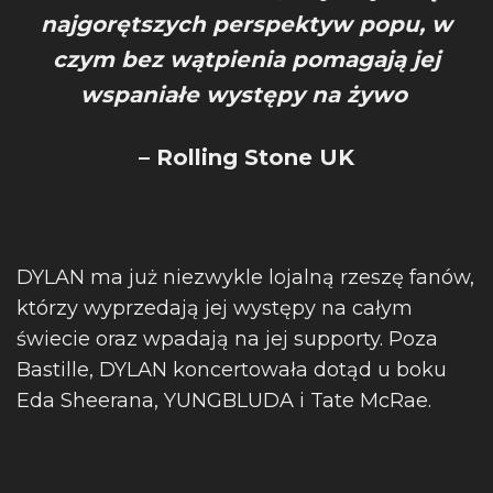
najgorętszych perspektyw popu, w
czym bez wątpienia pomagają jej
wspaniałe występy na żywo
– Rolling Stone UK
DYLAN ma już niezwykle lojalną rzeszę fanów,
którzy wyprzedają jej występy na całym
świecie oraz wpadają na jej supporty. Poza
Bastille, DYLAN koncertowała dotąd u boku
Eda Sheerana, YUNGBLUDA i Tate McRae.