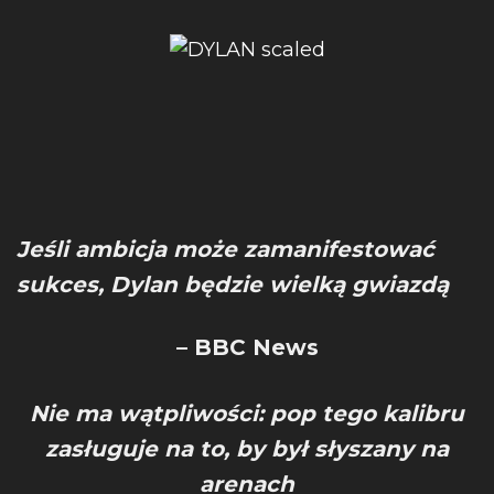
Jeśli ambicja może zamanifestować
sukces, Dylan będzie wielką gwiazdą
– BBC News
Nie ma wątpliwości: pop tego kalibru
zasługuje na to, by był słyszany na
arenach