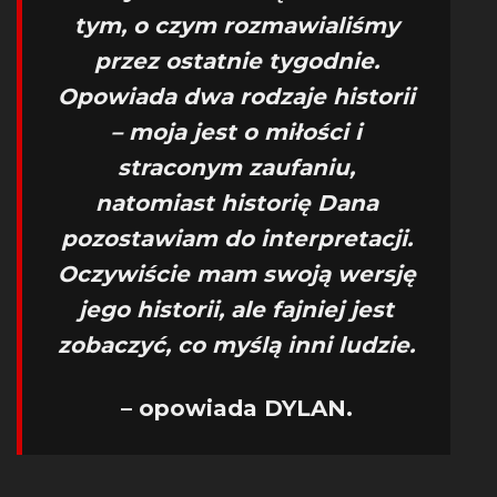
tym, o czym rozmawialiśmy
przez ostatnie tygodnie.
Opowiada dwa rodzaje historii
– moja jest o miłości i
straconym zaufaniu,
natomiast historię Dana
pozostawiam do interpretacji.
Oczywiście mam swoją wersję
jego historii, ale fajniej jest
zobaczyć, co myślą inni ludzie.
– opowiada DYLAN.