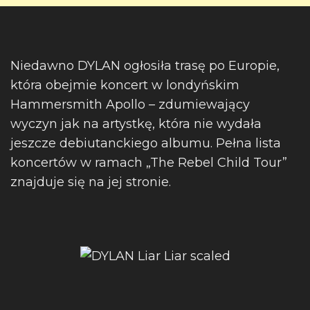
Niedawno DYLAN ogłosiła trasę po Europie,
która obejmie koncert w londyńskim
Hammersmith Apollo – zdumiewający
wyczyn jak na artystkę, która nie wydała
jeszcze debiutanckiego albumu. Pełna lista
koncertów w ramach „The Rebel Child Tour”
znajduje się na jej stronie.