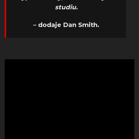
studiu.
– dodaje Dan Smith.