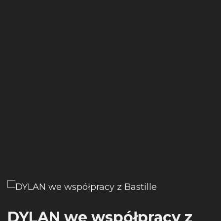
DYLAN we współpracy z