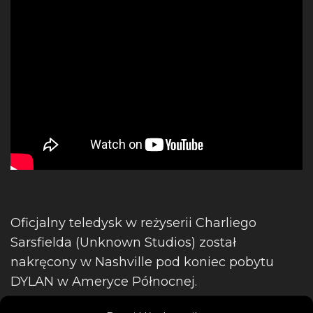
Oficjalny teledysk w reżyserii Charliego
Sarsfielda (Unknown Studios) został
nakręcony w Nashville pod koniec pobytu
DYLAN w Ameryce Północnej.