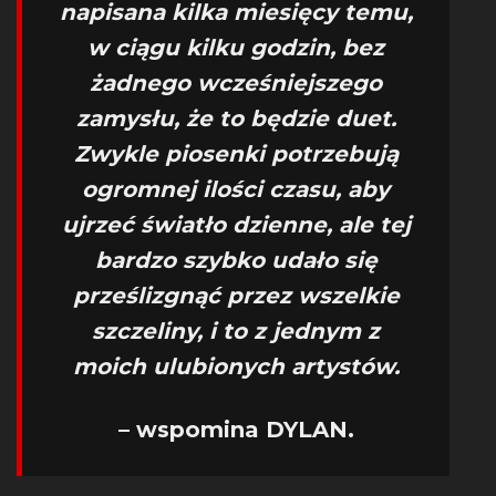
napisana kilka miesięcy temu,
w ciągu kilku godzin, bez
żadnego wcześniejszego
zamysłu, że to będzie duet.
Zwykle piosenki potrzebują
ogromnej ilości czasu, aby
ujrzeć światło dzienne, ale tej
bardzo szybko udało się
prześlizgnąć przez wszelkie
szczeliny, i to z jednym z
moich ulubionych artystów.
– wspomina DYLAN.