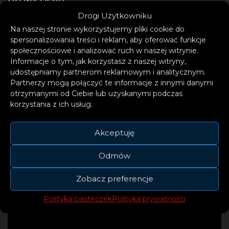
Drogi Użytkowniku
Na naszej stronie wykorzystujemy pliki cookie do
spersonalizowania treści i reklam, aby oferować funkcje
społecznościowe i analizować ruch w naszej witrynie.
Informacje o tym, jak korzystasz z naszej witryny,
udostępniamy partnerom reklamowym i analitycznym.
Partnerzy mogą połączyć te informacje z innymi danymi
otrzymanymi od Ciebie lub uzyskanymi podczas
korzystania z ich usług.
Akceptuję
Odmów
Zobacz preferencje
Polityka ciasteczek
Polityka prywatności