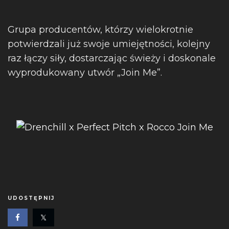
Grupa producentów, którzy wielokrotnie
potwierdzali już swoje umiejętności, kolejny
raz łączy siły, dostarczając świeży i doskonale
wyprodukowany utwór „Join Me”.
UDOSTĘPNIJ