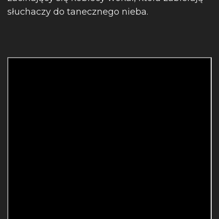
słuchaczy do tanecznego nieba.