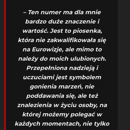
– Ten numer ma dla mnie
bardzo duże znaczenie i
wartość. Jest to piosenka,
która nie zakwalifikowała się
na Eurowizje, ale mimo to
należy do moich ulubionych.
Przepełniona nadzieją i
uczuciami jest symbolem
gonienia marzeń, nie
poddawania się, ale też
znalezienia w życiu osoby, na
której możemy polegać w
każdych momentach, nie tylko