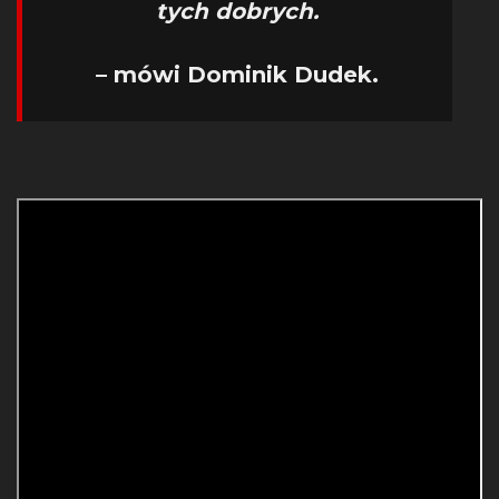
tych dobrych.
– mówi Dominik Dudek.