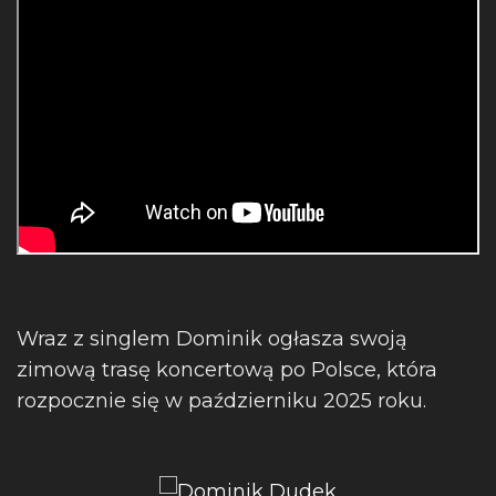
Wraz z singlem Dominik ogłasza swoją
zimową trasę koncertową po Polsce, która
rozpocznie się w październiku 2025 roku.