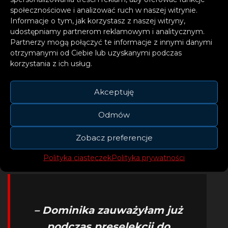
społecznościowe i analizować ruch w naszej witrynie.
Informacje o tym, jak korzystasz z naszej witryny,
udostępniamy partnerom reklamowym i analitycznym.
Partnerzy mogą połączyć te informacje z innymi danymi
otrzymanymi od Ciebie lub uzyskanymi podczas
korzystania z ich usług.
Akceptuję
Odmów
Zobacz preferencje
Polityka ciasteczek
Polityka prywatności
– Dominika zauważyłam już
podczas preselekcji do