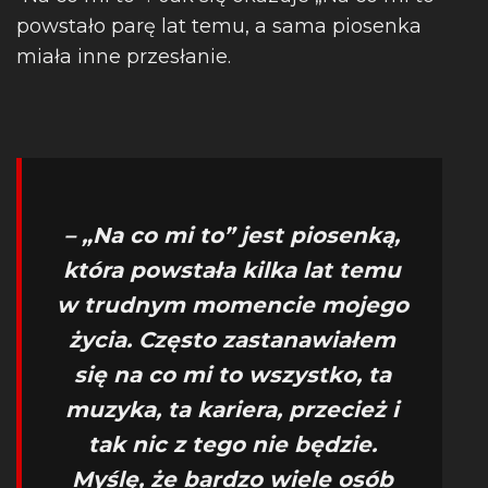
powstało parę lat temu, a sama piosenka
miała inne przesłanie.
– „Na co mi to” jest piosenką,
która powstała kilka lat temu
w trudnym momencie mojego
życia. Często zastanawiałem
się na co mi to wszystko, ta
muzyka, ta kariera, przecież i
tak nic z tego nie będzie.
Myślę, że bardzo wiele osób