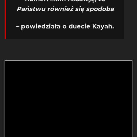
Państwu również się spodoba
– powiedziała o duecie Kayah.