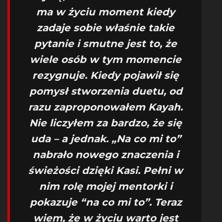
ma w życiu moment kiedy
zadaje sobie właśnie takie
pytanie i smutne jest to, że
wiele osób w tym momencie
rezygnuje. Kiedy pojawił się
pomysł stworzenia duetu, od
razu zaproponowałem Kayah.
Nie liczyłem za bardzo, że się
uda – a jednak. „Na co mi to”
nabrało nowego znaczenia i
świeżości dzięki Kasi. Pełni w
nim rolę mojej mentorki i
pokazuje “na co mi to”. Teraz
wiem, że w życiu warto jest