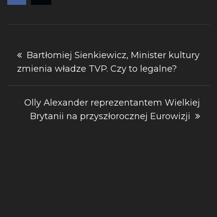
Nawigacja
Bartłomiej Sienkiewicz, Minister kultury
zmienia władze TVP. Czy to legalne?
wpisu
Olly Alexander reprezentantem Wielkiej
Brytanii na przyszłorocznej Eurowizji